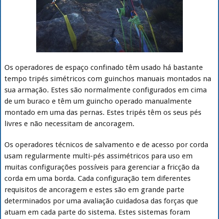
Os operadores de espaço confinado têm usado há bastante
tempo tripés simétricos com guinchos manuais montados na
sua armação. Estes são normalmente configurados em cima
de um buraco e têm um guincho operado manualmente
montado em uma das pernas. Estes tripés têm os seus pés
livres e não necessitam de ancoragem.
Os operadores técnicos de salvamento e de acesso por corda
usam regularmente multi-pés assimétricos para uso em
muitas configurações possíveis para gerenciar a fricção da
corda em uma borda. Cada configuração tem diferentes
requisitos de ancoragem e estes são em grande parte
determinados por uma avaliação cuidadosa das forças que
atuam em cada parte do sistema. Estes sistemas foram