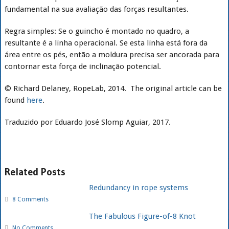
fundamental na sua avaliação das forças resultantes.
Regra simples: Se o guincho é montado no quadro, a
resultante é a linha operacional. Se esta linha está fora da
área entre os pés, então a moldura precisa ser ancorada para
contornar esta força de inclinação potencial.
© Richard Delaney, RopeLab, 2014. The original article can be
found
here
.
Traduzido por Eduardo José Slomp Aguiar, 2017.
Related Posts
Redundancy in rope systems
8 Comments
The Fabulous Figure-of-8 Knot
No Comments