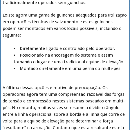
tradicionalmente operados sem guinchos.
Existe agora uma gama de guinchos adequados para utilização
em operações técnicas de salvamento e estes guinchos
podem ser montados em vários locais possíveis, incluindo o
seguinte:
Diretamente ligado e controlado pelo operador.
Posicionado na ancoragem do sistema e assim
tomando o lugar de uma tradicional equipe de elevação.
Montado diretamente em uma perna do multi-pés.
A última dessas opções é motivo de preocupação. Os
operadores agora têm uma compreensão razoável das forças
de tensão e compressão nestes sistemas baseados em multi-
pés. No entanto, muitas vezes se resume a dividir o ângulo
entre a linha operacional sobre a borda e a linha que corre de
volta para a equipe de elevação para determinar a força
“resultante” na armação. Contanto que esta resultante esteja