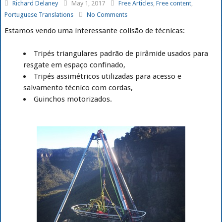
Richard Delaney
May 1, 2017
Free Articles
,
Free content
,
Portuguese Translations
No Comments
Estamos vendo uma interessante colisão de técnicas:
Tripés triangulares padrão de pirâmide usados para
resgate em espaço confinado,
Tripés assimétricos utilizadas para acesso e
salvamento técnico com cordas,
Guinchos motorizados.