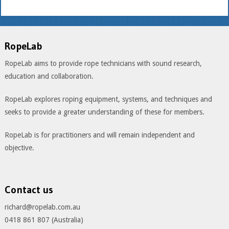
RopeLab
RopeLab aims to provide rope technicians with sound research,
education and collaboration.
RopeLab explores roping equipment, systems, and techniques and
seeks to provide a greater understanding of these for members.
RopeLab is for practitioners and will remain independent and
objective.
Contact us
richard@ropelab.com.au
0418 861 807 (Australia)