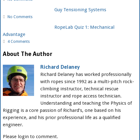
Guy Tensioning Systems
No Comments
RopeLab Quiz 1: Mechanical
Advantage
4 Comments
About The Author
Richard Delaney
Richard Delaney has worked professionally
with ropes since 1992 as a multi-pitch rock-
climbing instructor, technical rescue
instructor and rope access technician.
Understanding and teaching the Physics of
Rigging is a core passion of Richard’s, one based on his
experience, and his prior professional life as a qualified
engineer.
Please login to comment.